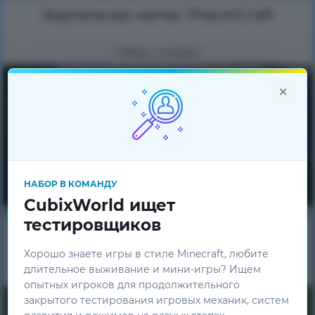
Зеркальная магия ThaumCraft
Гайды к модам
×
НАБОР В КОМАНДУ
CubixWorld ищет
тестировщиков
Семя разрастания Botania
Хорошо знаете игры в стиле Minecraft, любите
длительное выживание и мини-игры? Ищем
Гайды к модам
опытных игроков для продолжительного
закрытого тестирования игровых механик, систем