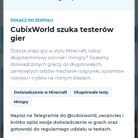
prawdziwy adrenalinę w trybie jednoosobowym i
wieloosobowym.
DOŁĄCZ DO ZESPOŁU
21 cze 2025 16:57
CubixWorld szuka testerów
Więcej szczegółów
gier
Dobrze znasz gry w stylu Minecraft, lubisz
długoterminowy survival i minigry? Szukamy
Eternal Winter
[1.12.2]
[1.19.4]
doświadczonych graczy do długotrwałych,
[1.12.2]
[1.19.4]
zamkniętych testów mechanik rozgrywki, systemów
rozwoju i trybów na różnych etapach.
Doświadczenie w Minecraft
Długotrwałe testy
Minigry
Napisz na Telegramie do @cubixworld_vacancies i
krótko opisz swoje doświadczenie w grach oraz
gotowość do regularnego udziału w testach.