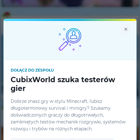
×
Wielka jesienna aktualizacja 2023
DOŁĄCZ DO ZESPOŁU
CubixWorld szuka testerów
gier
Dobrze znasz gry w stylu Minecraft, lubisz
długoterminowy survival i minigry? Szukamy
doświadczonych graczy do długotrwałych,
zamkniętych testów mechanik rozgrywki, systemów
rozwoju i trybów na różnych etapach.
Wielka letnia aktualizacja 2023