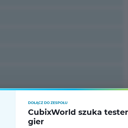
DOŁĄCZ DO ZESPOŁU
CubixWorld szuka teste
gier