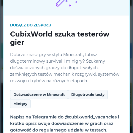
Odblokuj moc Chunkloadera dla Minecrafta! Ten mod
pozwala na ładowanie chunków w promieniu 3x3,
konfigurowanym za pomocą pliku konfiguracyjnego.
DOŁĄCZ DO ZESPOŁU
Trzymaj zasoby pod kontrolą i twórz unikalne przepisy.
CubixWorld szuka testerów
28 cze 2025 19:40
gier
Więcej szczegółów
Dobrze znasz gry w stylu Minecraft, lubisz
długoterminowy survival i minigry? Szukamy
doświadczonych graczy do długotrwałych,
zamkniętych testów mechanik rozgrywki, systemów
Command Keybindings
[1.12.2]
rozwoju i trybów na różnych etapach.
Doświadczenie w Minecraft
Długotrwałe testy
Minigry
Napisz na Telegramie do @cubixworld_vacancies i
krótko opisz swoje doświadczenie w grach oraz
gotowość do regularnego udziału w testach.