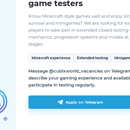
ы альтернативы для ресурсов, которые можно
game testers
через рыбу, например крафт духов Гайи.
Know Minecraft-style games well and enjoy lo
survival and minigames? We are looking for e
players to take part in extended closed testin
ета/Альфа распределители
mechanics, progression systems and modes at 
stages.
Minecraft experience
Extended testing
Minigam
оординаты, где стоят распределители.
Message @cubixworld_vacancies on Telegram 
describe your gaming experience and availabil
 рг
participate in testing regularly.
Apply on Telegram
 доказательства данного происшествия
.