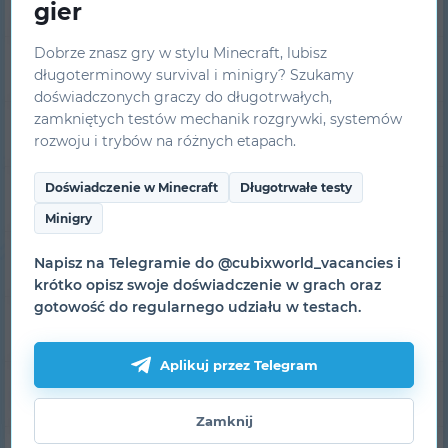
Pobierz launcher
gier
Dobrze znasz gry w stylu Minecraft, lubisz
Mody
długoterminowy survival i minigry? Szukamy
doświadczonych graczy do długotrwałych,
zamkniętych testów mechanik rozgrywki, systemów
Skórki
rozwoju i trybów na różnych etapach.
Doświadczenie w Minecraft
Długotrwałe testy
Peleryny
Minigry
Napisz na Telegramie do @cubixworld_vacancies i
Ranking graczy
krótko opisz swoje doświadczenie w grach oraz
gotowość do regularnego udziału w testach.
Lista banów
Aplikuj przez Telegram
Pytanie-odpowiedź
Zamknij