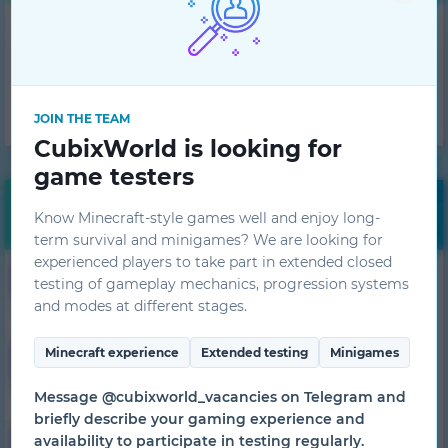
Get daily bonuses!
GET
JOIN THE TEAM
CubixWorld is looking for
game testers
Monitoring
Know Minecraft-style games well and enjoy long-
term survival and minigames? We are looking for
experienced players to take part in extended closed
65
1.7.10
HiTech
testing of gameplay mechanics, progression systems
1 server
and modes at different stages.
from 500
32
1.7.10
Minecraft experience
Extended testing
Minigames
SkyTech
1 server
from 300
Message @cubixworld_vacancies on Telegram and
briefly describe your gaming experience and
1.7.10
availability to participate in testing regularly.
TechnoMagic