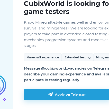
CubixWorld is looking fo
game testers
Know Minecraft-style games well and enjoy lo
survival and minigames? We are looking for e
players to take part in extended closed testin
mechanics, progression systems and modes at 
stages.
Minecraft experience
Extended testing
Minigam
Message @cubixworld_vacancies on Telegram 
describe your gaming experience and availabil
participate in testing regularly.
Apply on Telegram