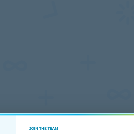
JOIN THE TEAM