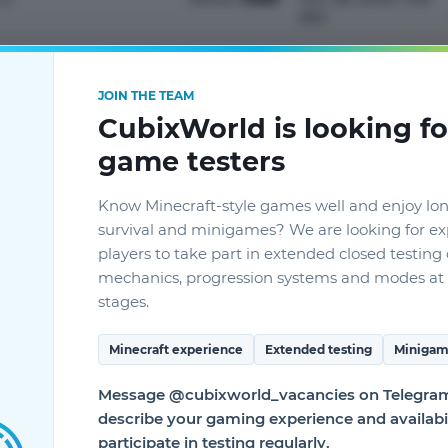
PM
AM
емой
Answers:
2
Kriiz
Views:
919
Oct 27, 2023 10:22
 PM
JOIN THE TEAM
AM
CubixWorld is looking fo
game testers
мой и АЕ
Answers:
2
Membrnius
Views:
974
Oct 20, 2023
10:24 AM
Know Minecraft-style games well and enjoy lo
 AM
survival and minigames? We are looking for e
players to take part in extended closed testin
mechanics, progression systems and modes at 
stages.
 отсутствием сингулярной жемчужины
Minecraft experience
Extended testing
Minigam
Message @cubixworld_vacancies on Telegram 
describe your gaming experience and availabil
раз с босса "зараженное щупальце" в древнем
participate in testing regularly.