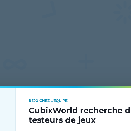
REJOIGNEZ L'ÉQUIPE
CubixWorld recherche d
testeurs de jeux