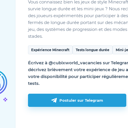
Vous connaissez bien les jeux de style Minecraf
survie longue durée et les mini-jeux ? Nous re
des joueurs expérimentés pour participer à des
fermés de longue durée portant sur des méca
jeu, des systèmes de progression et des modes 
stades.
Expérience Minecraft
Tests longue durée
Mini-j
Écrivez à @cubixworld_vacancies sur Telegra
décrivez brièvement votre expérience de jeu a
votre disponibilité pour participer régulièrem
tests.
Postuler sur Telegram