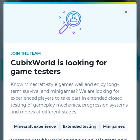
×
JOIN THE TEAM
CubixWorld is looking for
Log in
game testers
Know Minecraft-style games well and enjoy long-
term survival and minigames? We are looking for
experienced players to take part in extended closed
testing of gameplay mechanics, progression systems
and modes at different stages.
Minecraft experience
Extended testing
Minigames