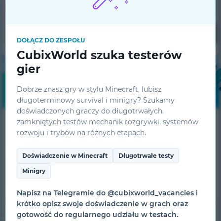
DOŁĄCZ DO ZESPOŁU
CubixWorld szuka testerów
gier
Dobrze znasz gry w stylu Minecraft, lubisz
Logowanie
długoterminowy survival i minigry? Szukamy
doświadczonych graczy do długotrwałych,
zamkniętych testów mechanik rozgrywki, systemów
rozwoju i trybów na różnych etapach.
Doświadczenie w Minecraft
Długotrwałe testy
Minigry
Napisz na Telegramie do @cubixworld_vacancies i
krótko opisz swoje doświadczenie w grach oraz
Zaloguj się
gotowość do regularnego udziału w testach.