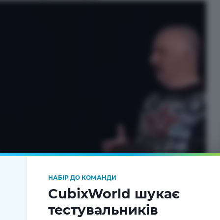
НАБІР ДО КОМАНДИ
CubixWorld шукає
тестувальників