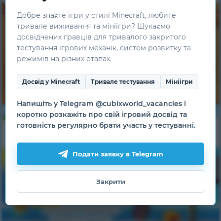
Велике літнє оновлення 2023
Добре знаєте ігри у стилі Minecraft, любите
тривале виживання та мініігри? Шукаємо
досвідчених гравців для тривалого закритого
тестування ігрових механік, систем розвитку та
режимів на різних етапах.
Досвід у Minecraft
Тривале тестування
Мініігри
Напишіть у Telegram @cubixworld_vacancies і
коротко розкажіть про свій ігровий досвід та
готовність регулярно брати участь у тестуванні.
Велике весняне оновлення 2023
Подати заявку в Telegram
Закрити