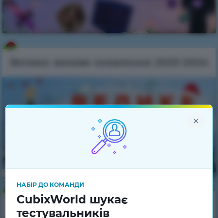
Велике осіннє оновлення 2023
×
НАБІР ДО КОМАНДИ
CubixWorld шукає
тестувальників