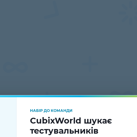
НАБІР ДО КОМАНДИ
CubixWorld шукає
тестувальників