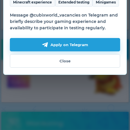
Tech support
Minecraft experience
Extended testing
Minigames
Message @cubixworld_vacancies on Telegram and
Project team
briefly describe your gaming experience and
availability to participate in testing regularly.
Apply on Telegram
Free bonuses
Close
Get daily bonuses!
GET
Monitoring