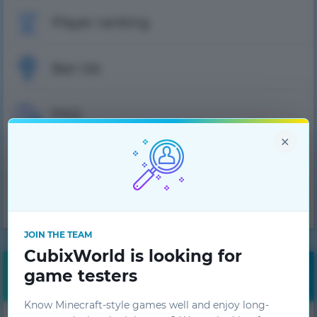
Player ranking
Ban list
FAQ
×
Tech support
Project team
JOIN THE TEAM
CubixWorld is looking for
game testers
Free bonuses
Know Minecraft-style games well and enjoy long-