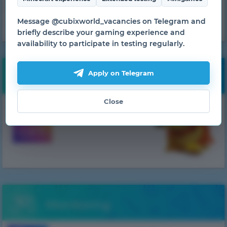
Message @cubixworld_vacancies on Telegram and
Project team
briefly describe your gaming experience and
availability to participate in testing regularly.
Apply on Telegram
Free bonuses
Close
Get daily bonuses!
GET
Monitoring