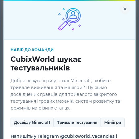
×
Скачати лаунчер
Моди
Скіни
НАБІР ДО КОМАНДИ
CubixWorld шукає
тестувальників
Плащі
Добре знаєте ігри у стилі Minecraft, любите
тривале виживання та мініігри? Шукаємо
Рейтинг гравців
досвідчених гравців для тривалого закритого
тестування ігрових механік, систем розвитку та
режимів на різних етапах.
Банліст
Досвід у Minecraft
Тривале тестування
Мініігри
Питання-Відповідь
Напишіть у Telegram @cubixworld_vacancies і