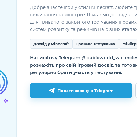
Добре знаєте ігри у стилі Minecraft, любите 
виживання та мініігри? Шукаємо досвідчени
для тривалого закритого тестування ігрових
систем розвитку та режимів на різних етапах
Досвід у Minecraft
Тривале тестування
Мінііг
Напишіть у Telegram @cubixworld_vacancies
розкажіть про свій ігровий досвід та готов
регулярно брати участь у тестуванні.
Подати заявку в Telegram