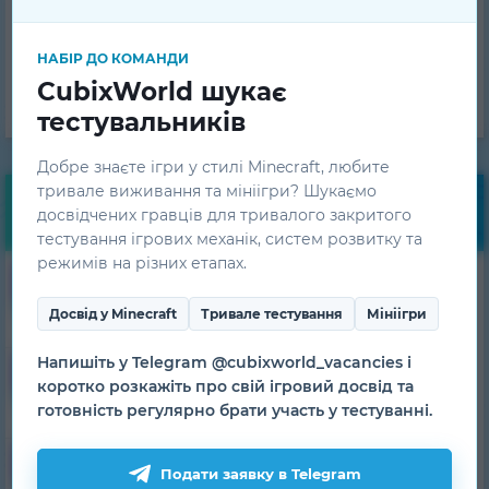
Отримуй щоденні
бонуси!
НАБІР ДО КОМАНДИ
ОТРИМАТИ
CubixWorld шукає
тестувальників
Добре знаєте ігри у стилі Minecraft, любите
тривале виживання та мініігри? Шукаємо
Моніторинг
досвідчених гравців для тривалого закритого
тестування ігрових механік, систем розвитку та
режимів на різних етапах.
58
1.7.10
HiTech
1 сервер
Досвід у Minecraft
Тривале тестування
Мініігри
з 500
27
Напишіть у Telegram @cubixworld_vacancies і
1.7.10
SkyTech
коротко розкажіть про свій ігровий досвід та
1 сервер
з 300
готовність регулярно брати участь у тестуванні.
82
1.7.10
TechnoMagic
Подати заявку в Telegram