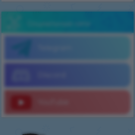
Социальные сети
Telegram
Discord
YouTube