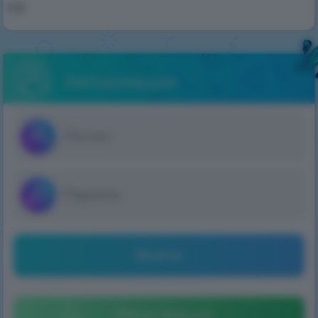
1.10
Авторизация
Войти
Регистрация