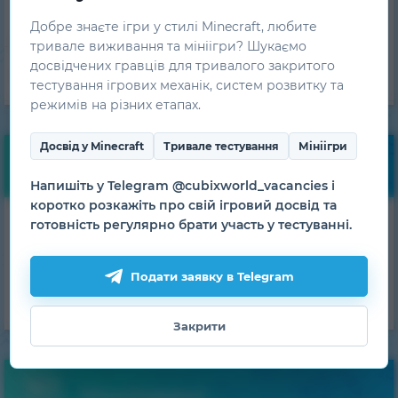
Технічна підтримка
Добре знаєте ігри у стилі Minecraft, любите
тривале виживання та мініігри? Шукаємо
досвідчених гравців для тривалого закритого
Команда проєкту
тестування ігрових механік, систем розвитку та
режимів на різних етапах.
Досвід у Minecraft
Тривале тестування
Мініігри
Безкоштовні бонуси
Напишіть у Telegram @cubixworld_vacancies і
коротко розкажіть про свій ігровий досвід та
Отримуй щоденні
готовність регулярно брати участь у тестуванні.
бонуси!
Подати заявку в Telegram
ОТРИМАТИ
Закрити
Моніторинг