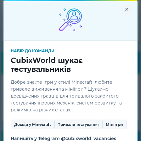
×
Технічна підтримка
Команда проєкту
НАБІР ДО КОМАНДИ
CubixWorld шукає
Безкоштовні бонуси
тестувальників
Добре знаєте ігри у стилі Minecraft, любите
Отримуй щоденні
тривале виживання та мініігри? Шукаємо
бонуси!
досвідчених гравців для тривалого закритого
тестування ігрових механік, систем розвитку та
ОТРИМАТИ
режимів на різних етапах.
Досвід у Minecraft
Тривале тестування
Мініігри
Напишіть у Telegram @cubixworld_vacancies і