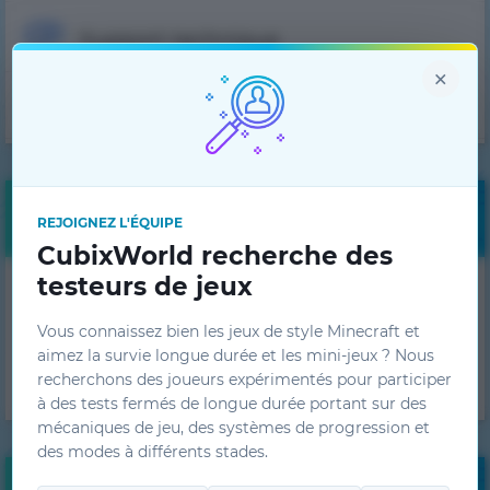
Support technique
×
Équipe du projet
Bonus gratuits
REJOIGNEZ L'ÉQUIPE
CubixWorld recherche des
testeurs de jeux
Obtenez des bonus
quotidiens !
Vous connaissez bien les jeux de style Minecraft et
aimez la survie longue durée et les mini-jeux ? Nous
OBTENIR
recherchons des joueurs expérimentés pour participer
à des tests fermés de longue durée portant sur des
mécaniques de jeu, des systèmes de progression et
des modes à différents stades.