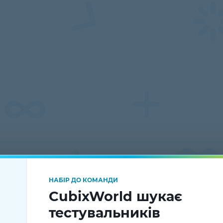
НАБІР ДО КОМАНДИ
CubixWorld шукає
тестувальників