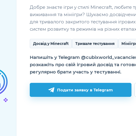
Добре знаєте ігри у стилі Minecraft, любите 
виживання та мініігри? Шукаємо досвідчени
для тривалого закритого тестування ігрових
систем розвитку та режимів на різних етапах
Досвід у Minecraft
Тривале тестування
Мінііг
Напишіть у Telegram @cubixworld_vacancies
розкажіть про свій ігровий досвід та готов
регулярно брати участь у тестуванні.
Подати заявку в Telegram