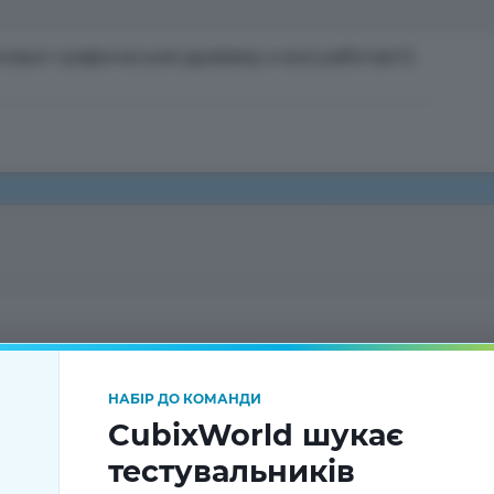
 бновил графический драйвер и всё работает!)
НАБІР ДО КОМАНДИ
CubixWorld шукає
тестувальників