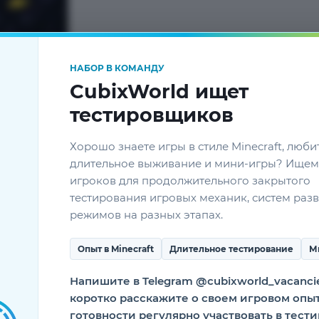
НАБОР В КОМАНДУ
CubixWorld ищет
тестировщиков
Хорошо знаете игры в стиле Minecraft, люби
длительное выживание и мини-игры? Ищем
l Block! Этот уникальный блок позволяет строить в воздухе
игроков для продолжительного закрытого
мается мгновенно и автоматически попадает в инвентарь.
зонты творчества уже сегодня!
тестирования игровых механик, систем разв
режимов на разных этапах.
Подробнее
Опыт в Minecraft
Длительное тестирование
М
2]
Напишите в Telegram @cubixworld_vacanci
коротко расскажите о своем игровом опы
готовности регулярно участвовать в тест