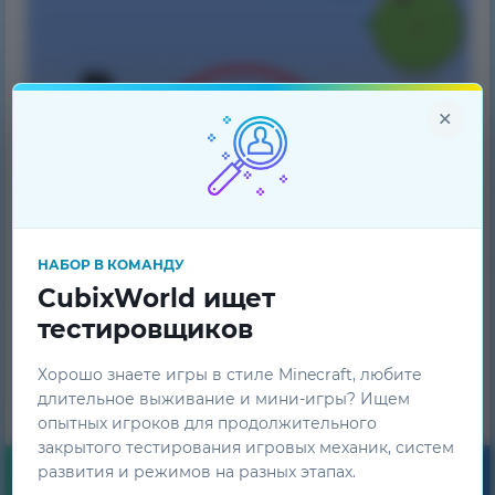
×
НАБОР В КОМАНДУ
CubixWorld ищет
тестировщиков
Создайте идеальный креативный мир в Minecraft с
модом Superflat World No Slimes! Устраните
назойливых слаймов и сосредоточьтесь на своем
Хорошо знаете игры в стиле Minecraft, любите
творчестве.
длительное выживание и мини-игры? Ищем
опытных игроков для продолжительного
28 авг. 2025 г., 12:28
закрытого тестирования игровых механик, систем
Подробнее
развития и режимов на разных этапах.