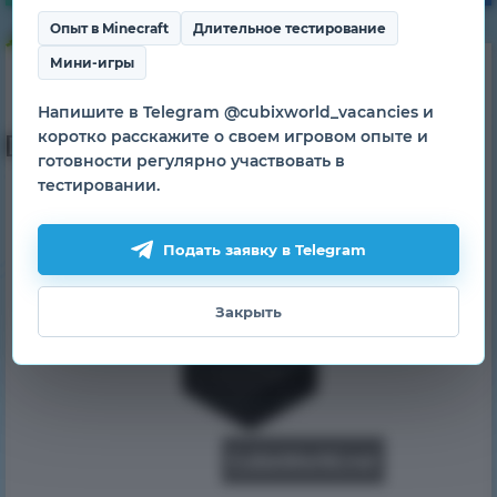
Опыт в Minecraft
Длительное тестирование
Мини-игры
No Additional Repair Cost
[1.16.5]
[1.19.4]
Напишите в Telegram @cubixworld_vacancies и
коротко расскажите о своем игровом опыте и
[1.16.5]
[1.19.4]
готовности регулярно участвовать в
тестировании.
Подать заявку в Telegram
Закрыть