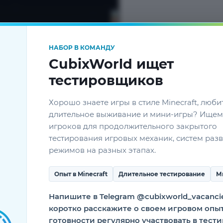
НАБОР В КОМАНДУ
CubixWorld ищет
тестировщиков
Хорошо знаете игры в стиле Minecraft, люби
длительное выживание и мини-игры? Ищем
игроков для продолжительного закрытого
! Этот мод полностью преобразует интерфейс, добавляя
тестирования игровых механик, систем разв
. Не упустите шанс изменить свой игровой опыт!
режимов на разных этапах.
Подробнее
Опыт в Minecraft
Длительное тестирование
М
Напишите в Telegram @cubixworld_vacanci
коротко расскажите о своем игровом опы
готовности регулярно участвовать в тест