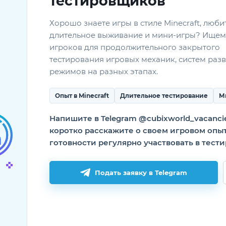
тестировщиков
Хорошо знаете игры в стиле Minecraft, люби
длительное выживание и мини-игры? Ищем
игроков для продолжительного закрытого
тестирования игровых механик, систем разв
режимов на разных этапах.
Опыт в Minecraft
Длительное тестирование
М
Напишите в Telegram @cubixworld_vacanci
коротко расскажите о своем игровом опы
готовности регулярно участвовать в тест
Подать заявку в Telegram