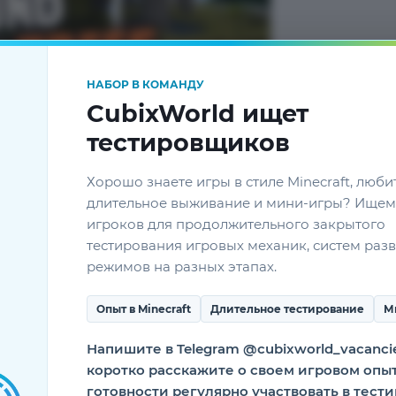
НАБОР В КОМАНДУ
CubixWorld ищет
тестировщиков
Хорошо знаете игры в стиле Minecraft, люби
длительное выживание и мини-игры? Ищем
игроков для продолжительного закрытого
тестирования игровых механик, систем разв
 Мод Round Trees подарит вашим деревьям округлую форму,
режимов на разных этапах.
ая ландшафт игры!
Подробнее
Опыт в Minecraft
Длительное тестирование
М
Напишите в Telegram @cubixworld_vacanci
коротко расскажите о своем игровом опы
готовности регулярно участвовать в тест