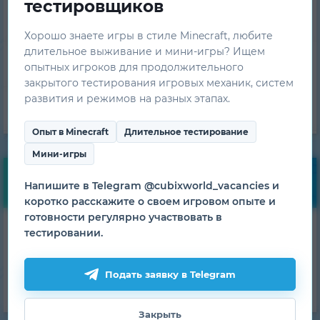
тестировщиков
Вопрос-Ответ
Хорошо знаете игры в стиле Minecraft, любите
длительное выживание и мини-игры? Ищем
Техническая поддержка
опытных игроков для продолжительного
закрытого тестирования игровых механик, систем
развития и режимов на разных этапах.
Команда проекта
Опыт в Minecraft
Длительное тестирование
Мини-игры
Бесплатные бонусы
Напишите в Telegram @cubixworld_vacancies и
коротко расскажите о своем игровом опыте и
готовности регулярно участвовать в
Получай ежедневные
тестировании.
бонусы!
Подать заявку в Telegram
ПОЛУЧИТЬ
Закрыть