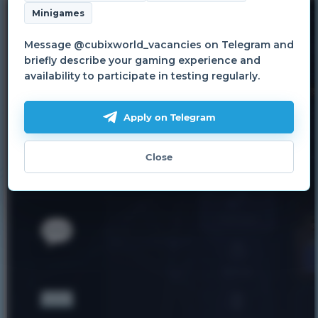
Minigames
Message @cubixworld_vacancies on Telegram and
briefly describe your gaming experience and
availability to participate in testing regularly.
Apply on Telegram
Close