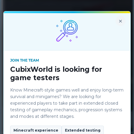
×
JOIN THE TEAM
CubixWorld is looking for
game testers
Know Minecraft-style games well and enjoy long-term
survival and minigames? We are looking for
experienced players to take part in extended closed
testing of gameplay mechanics, progression systems
and modes at different stages.
Minecraft experience
Extended testing