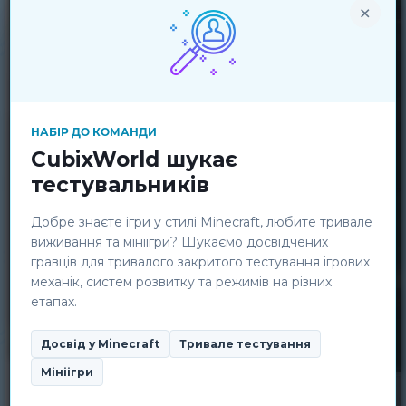
×
НАБІР ДО КОМАНДИ
CubixWorld шукає
тестувальників
Добре знаєте ігри у стилі Minecraft, любите тривале
виживання та мініігри? Шукаємо досвідчених
гравців для тривалого закритого тестування ігрових
механік, систем розвитку та режимів на різних
етапах.
Досвід у Minecraft
Тривале тестування
Мініігри