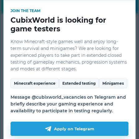
Navigation
JOIN THE TEAM
CubixWorld is looking for
Download the launcher
game testers
Know Minecraft-style games well and enjoy long-
Mods
term survival and minigames? We are looking for
experienced players to take part in extended closed
testing of gameplay mechanics, progression systems
Skins
and modes at different stages.
Cloaks
Minecraft experience
Extended testing
Minigames
Message @cubixworld_vacancies on Telegram and
Player ranking
briefly describe your gaming experience and
availability to participate in testing regularly.
Ban list
Apply on Telegram