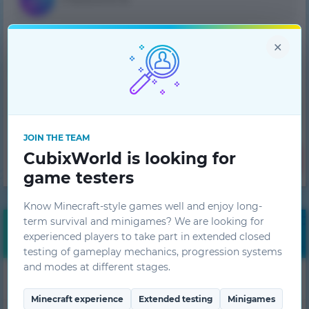
×
Log in
Registration
JOIN THE TEAM
CubixWorld is looking for
Forgot your password
game testers
Know Minecraft-style games well and enjoy long-
term survival and minigames? We are looking for
Navigation
experienced players to take part in extended closed
testing of gameplay mechanics, progression systems
and modes at different stages.
Download the launcher
Minecraft experience
Extended testing
Minigames