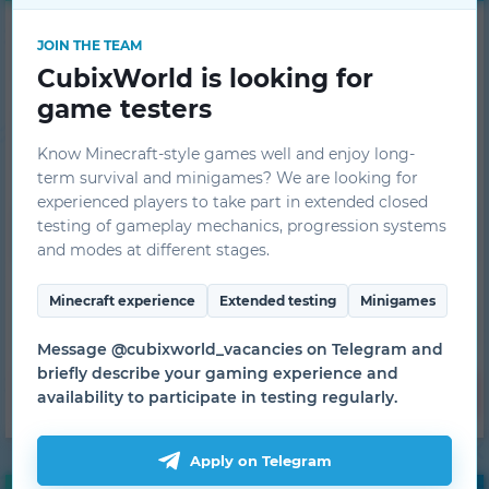
JOIN THE TEAM
CubixWorld is looking for
game testers
Know Minecraft-style games well and enjoy long-
term survival and minigames? We are looking for
experienced players to take part in extended closed
testing of gameplay mechanics, progression systems
Log in
and modes at different stages.
Minecraft experience
Extended testing
Minigames
Registration
Message @cubixworld_vacancies on Telegram and
briefly describe your gaming experience and
Forgot your password
availability to participate in testing regularly.
Apply on Telegram