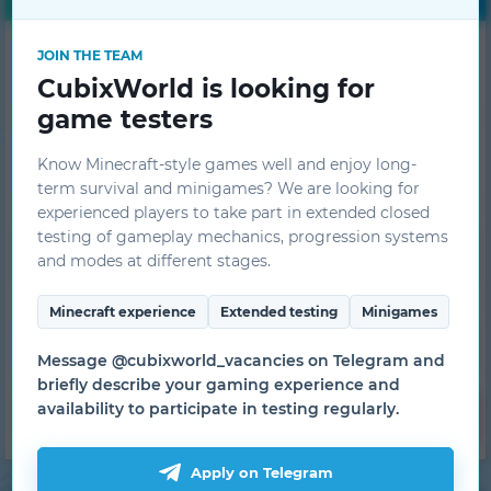
JOIN THE TEAM
CubixWorld is looking for
game testers
Know Minecraft-style games well and enjoy long-
term survival and minigames? We are looking for
experienced players to take part in extended closed
testing of gameplay mechanics, progression systems
Log in
and modes at different stages.
Minecraft experience
Extended testing
Minigames
Registration
Message @cubixworld_vacancies on Telegram and
briefly describe your gaming experience and
availability to participate in testing regularly.
Forgot your password
Apply on Telegram