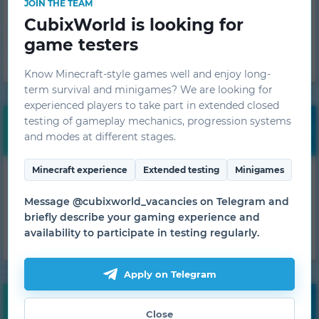
JOIN THE TEAM
Tech support
CubixWorld is looking for
game testers
Project team
Know Minecraft-style games well and enjoy long-
term survival and minigames? We are looking for
experienced players to take part in extended closed
testing of gameplay mechanics, progression systems
Free bonuses
and modes at different stages.
Minecraft experience
Extended testing
Minigames
Get daily bonuses!
Message @cubixworld_vacancies on Telegram and
GET
briefly describe your gaming experience and
availability to participate in testing regularly.
Apply on Telegram
Monitoring
Close