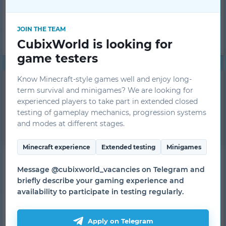
посмотри как ме строить на ютубе гайды
JOIN THE TEAM
0
CubixWorld is looking for
game testers
Know Minecraft-style games well and enjoy long-
term survival and minigames? We are looking for
experienced players to take part in extended closed
testing of gameplay mechanics, progression systems
Aangsito
BModer on MagicRPG #1
and modes at different stages.
Oct 12, 2025 11:09 PM
Minecraft experience
Extended testing
Minigames
Извини димончик что полез,
Message @cubixworld_vacancies on Telegram and
не пиши своим друзьям что
briefly describe your gaming experience and
бы у меня проблем не было,
availability to participate in testing regularly.
я новенький и не знал что ты
такой влиятельный, всего
Apply on Telegram