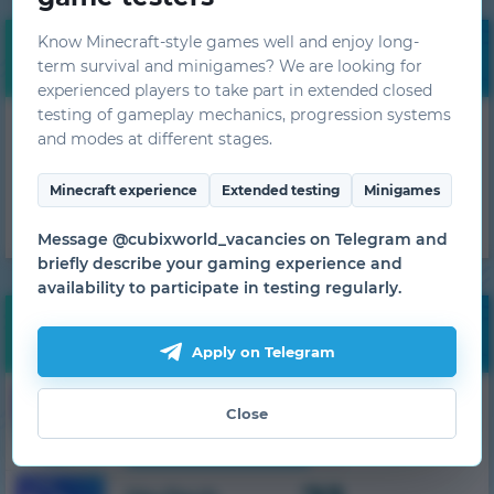
Know Minecraft-style games well and enjoy long-
Free bonuses
term survival and minigames? We are looking for
experienced players to take part in extended closed
testing of gameplay mechanics, progression systems
Get daily bonuses!
and modes at different stages.
GET
Minecraft experience
Extended testing
Minigames
Message @cubixworld_vacancies on Telegram and
briefly describe your gaming experience and
availability to participate in testing regularly.
Monitoring
Apply on Telegram
55
1.7.10
HiTech
Close
1 server
from 500
1.7.10