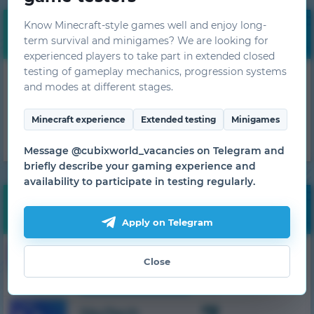
Know Minecraft-style games well and enjoy long-
Free bonuses
term survival and minigames? We are looking for
experienced players to take part in extended closed
testing of gameplay mechanics, progression systems
Get daily bonuses!
and modes at different stages.
GET
Minecraft experience
Extended testing
Minigames
Message @cubixworld_vacancies on Telegram and
briefly describe your gaming experience and
availability to participate in testing regularly.
Monitoring
Apply on Telegram
24
1.7.10
HiTech
Close
1 server
from 500
1.7.10