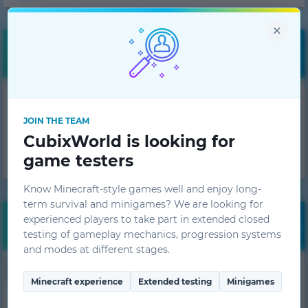
×
Free bonuses
Get daily bonuses!
JOIN THE TEAM
GET
CubixWorld is looking for
game testers
Know Minecraft-style games well and enjoy long-
term survival and minigames? We are looking for
experienced players to take part in extended closed
Monitoring
testing of gameplay mechanics, progression systems
and modes at different stages.
26
1.7.10
HiTech
Minecraft experience
Extended testing
Minigames
1 server
from 500