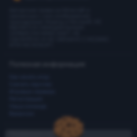
Авторские права на Minecraft и
связанные с ним изображения
принадлежат Mojang и Microsoft. НЕ
ЯВЛЯЕТСЯ ОФИЦИАЛЬНЫМ
СЕРВИСОМ MINECRAFT. НЕ
ОДОБРЕНО И НЕ СВЯЗАНО С MOJANG
ИЛИ MICROSOFT.
Полезная информация
Как начать игру
Скачать лаунчер
Игровые сервера
Регистрация
Наша команда
Вакансии
Полезные ссылки