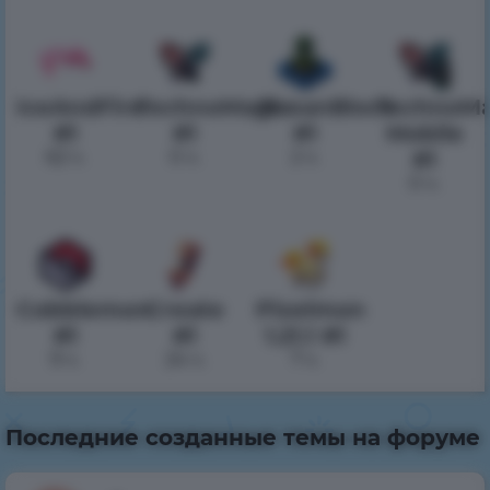
IceAndFire
TechnoMagic
OceanBlock
TechnoMa
#1
#1
#1
Mobile
62 ч.
0 ч.
2 ч.
#1
0 ч.
Cobblemon
Create
Pixelmon
#1
#1
1.21.1 #1
9 ч.
24 ч.
7 ч.
Последние созданные темы на форуме