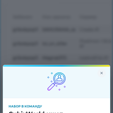
×
НАБОР В КОМАНДУ