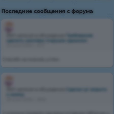
12
"Monotype"
июня
Автор
2024
Последние сообщения с форума
Bet
,
г.,
7
19:25
июня
2024
г.,
Bet
написал в обсуждении
Требование
10:30
сделать киллера старшим админом
23 июля 2026 г., 6:07
Спасибо за мнение, учтём.
Bet
написал в обсуждении
Сделал рг впрытк
к моему
28 июля 2026 г., 18:50
У игрока в привате над вами оставила таблички, у