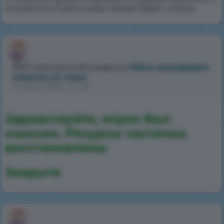
игрока есть 3 дня иначе приват будет снесен
Bet
написал в обсуждении
Меня загриферил
новичок из тимы
31 июля 2026 г., 17:48
Здравствуйте, игрок был
наказан. Ресурсы частично
восстановлены
Закрыто