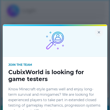
×
Log in
JOIN THE TEAM
CubixWorld is looking for
Registration
game testers
Forgot your password
Know Minecraft-style games well and enjoy long-
term survival and minigames? We are looking for
experienced players to take part in extended closed
testing of gameplay mechanics, progression systems