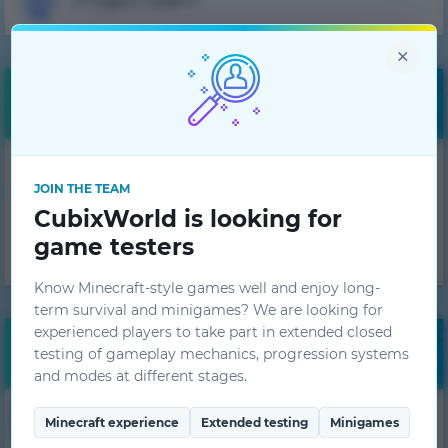
×
Free bonuses
Get daily bonuses!
JOIN THE TEAM
GET
CubixWorld is looking for
game testers
Know Minecraft-style games well and enjoy long-
term survival and minigames? We are looking for
experienced players to take part in extended closed
Monitoring
testing of gameplay mechanics, progression systems
and modes at different stages.
81
1.7.10
HiTech
Minecraft experience
Extended testing
Minigames
1 server