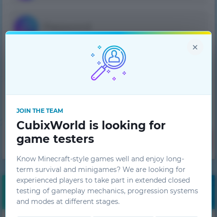
×
Log in
Registration
JOIN THE TEAM
CubixWorld is looking for
game testers
Forgot your password
Know Minecraft-style games well and enjoy long-
term survival and minigames? We are looking for
experienced players to take part in extended closed
testing of gameplay mechanics, progression systems
Navigation
and modes at different stages.