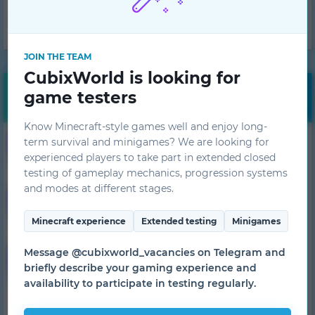
JOIN THE TEAM
CubixWorld is looking for
game testers
Monitoring
Know Minecraft-style games well and enjoy long-
21
1.7.10
HiTech
term survival and minigames? We are looking for
experienced players to take part in extended closed
1 server
from 500
testing of gameplay mechanics, progression systems
and modes at different stages.
6
1.7.10
SkyTech
1 server
Minecraft experience
Extended testing
Minigames
from 300
Message @cubixworld_vacancies on Telegram and
1.7.10
TechnoMagic
briefly describe your gaming experience and
1 server
44
availability to participate in testing regularly.
from 750